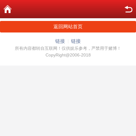
返回网站首页
链接
链接
所有内容都转自互联网！仅供娱乐参考，严禁用于赌博！
CopyRight@2006-2018