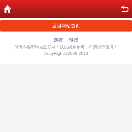
返回网站首页
链接
链接
所有内容都转自互联网！仅供娱乐参考，严禁用于赌博！
CopyRight@2006-2018