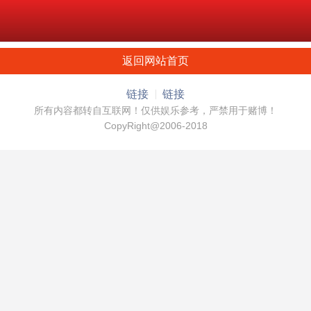
返回网站首页
链接
链接
所有内容都转自互联网！仅供娱乐参考，严禁用于赌博！
CopyRight@2006-2018