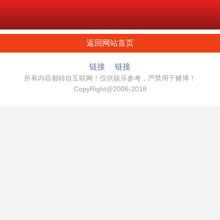
返回网站首页
链接
链接
所有内容都转自互联网！仅供娱乐参考，严禁用于赌博！
CopyRight@2006-2018