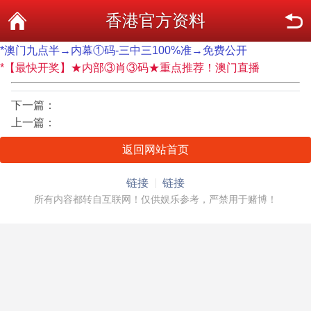
香港官方资料
*澳门九点半→内幕①码-三中三100%准→免费公开
*【最快开奖】★内部③肖③码★重点推荐！澳门直播
下一篇：
上一篇：
返回网站首页
链接
链接
所有内容都转自互联网！仅供娱乐参考，严禁用于赌博！