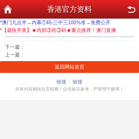
香港官方资料
*澳门九点半→内幕①码-三中三100%准→免费公开
*【最快开奖】★内部③肖③码★重点推荐！澳门直播
下一篇：
上一篇：
返回网站首页
链接
链接
所有内容都转自互联网！仅供娱乐参考，严禁用于赌博！