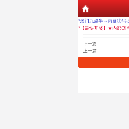
*澳门九点半→内幕①码-
*【最快开奖】★内部③
下一篇：
上一篇：