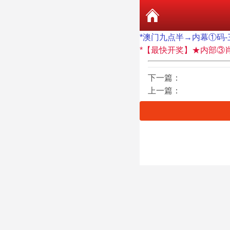
*澳门九点半→内幕①码-
*【最快开奖】★内部③
下一篇：
上一篇：