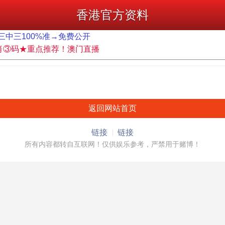
香港官方资料
三中三100%准→免费公开
肖③码★重点推荐！澳门直播
返回网站首页
链接
链接
所有内容都转自互联网！仅供娱乐参考，严禁用于赌博！