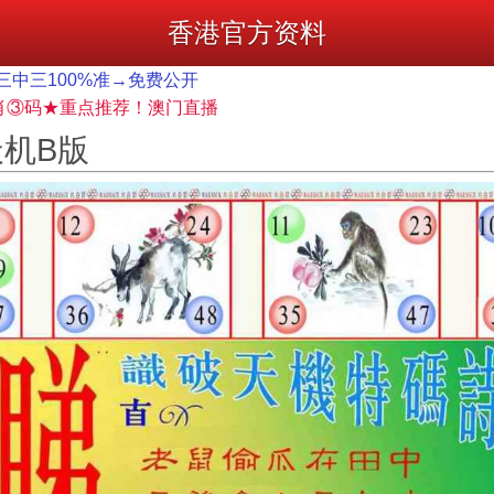
香港官方资料
三中三100%准→免费公开
肖③码★重点推荐！澳门直播
天机B版