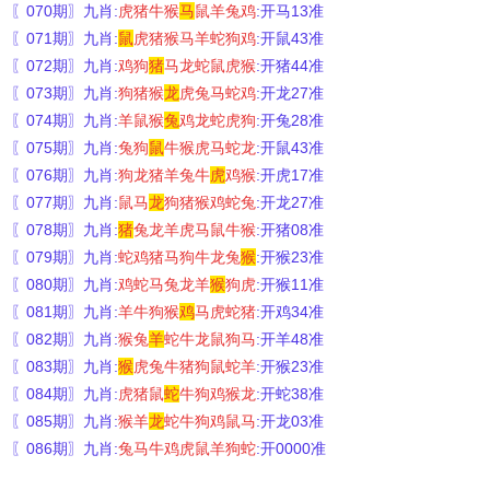
〖070期〗九肖:
虎猪牛猴
马
鼠羊兔鸡
:开马13准
〖071期〗九肖:
鼠
虎猪猴马羊蛇狗鸡
:开鼠43准
〖072期〗九肖:
鸡狗
猪
马龙蛇鼠虎猴
:开猪44准
〖073期〗九肖:
狗猪猴
龙
虎兔马蛇鸡
:开龙27准
〖074期〗九肖:
羊鼠猴
兔
鸡龙蛇虎狗
:开兔28准
〖075期〗九肖:
兔狗
鼠
牛猴虎马蛇龙
:开鼠43准
〖076期〗九肖:
狗龙猪羊兔牛
虎
鸡猴
:开虎17准
〖077期〗九肖:
鼠马
龙
狗猪猴鸡蛇兔
:开龙27准
〖078期〗九肖:
猪
兔龙羊虎马鼠牛猴
:开猪08准
〖079期〗九肖:
蛇鸡猪马狗牛龙兔
猴
:开猴23准
〖080期〗九肖:
鸡蛇马兔龙羊
猴
狗虎
:开猴11准
〖081期〗九肖:
羊牛狗猴
鸡
马虎蛇猪
:开鸡34准
〖082期〗九肖:
猴兔
羊
蛇牛龙鼠狗马
:开羊48准
〖083期〗九肖:
猴
虎兔牛猪狗鼠蛇羊
:开猴23准
〖084期〗九肖:
虎猪鼠
蛇
牛狗鸡猴龙
:开蛇38准
〖085期〗九肖:
猴羊
龙
蛇牛狗鸡鼠马
:开龙03准
〖086期〗九肖:
兔马牛鸡虎鼠羊狗蛇
:开0000准